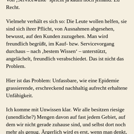
Recht.
Vielmehr verhält es sich so: Die Leute wollen helfen, sie
sind sich ihrer Pflicht, von Ausnahmen abgesehen,
bewusst, auf den Kunden zuzugehen. Man wird
freundlich begrüßt, im Kauf- bzw. Servicevorgang
durchaus – nach ‚bestem Wissen‘ – unterstützt,
angelächelt, freundlich verabschiedet. Das ist nicht das
Problem.
Hier ist das Problem: Unfassbare, wie eine Epidemie
grassierende, erschreckend nachhaltig aufrecht erhaltene
Unfähigkeit.
Ich komme mit Unwissen klar. Wir alle besitzen riesige
(unendliche?) Mengen davon auf fast jedem Gebiet, auf
dem wir nicht gerade zuhause sind, und selbst dort noch
mehr als genug. Ärgerlich wird es erst, wenn man denkt,