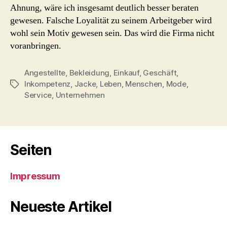
Ahnung, wäre ich insgesamt deutlich besser beraten
gewesen. Falsche Loyalität zu seinem Arbeitgeber wird
wohl sein Motiv gewesen sein. Das wird die Firma nicht
voranbringen.
Angestellte
,
Bekleidung
,
Einkauf
,
Geschäft
,
Inkompetenz
,
Jacke
,
Leben
,
Menschen
,
Mode
,
Schlagwörter
Service
,
Unternehmen
Seiten
Impressum
Neueste Artikel