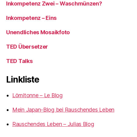
Inkompetenz Zwei – Waschmünzen?
Inkompetenz – Eins
Unendliches Mosaikfoto
TED Übersetzer
TED Talks
Linkliste
Lömitonne – Le Blog
Mein Japan-Blog bei Rauschendes Leben
Rauschendes Leben – Julias Blog